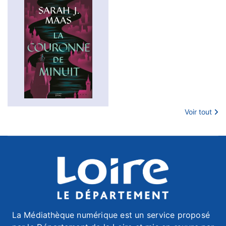
Voir tout
La Médiathèque numérique est un service proposé