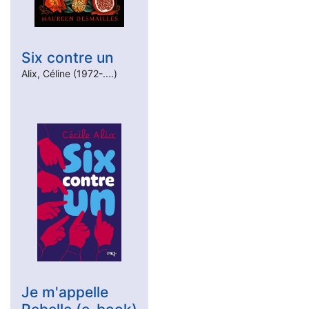
Six contre un
Alix, Céline (1972-....)
Je m'appelle