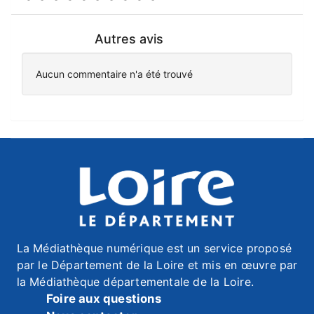
Autres avis
Aucun commentaire n'a été trouvé
La Médiathèque numérique est un service proposé
par le Département de la Loire et mis en œuvre par
la Médiathèque départementale de la Loire.
Foire aux questions