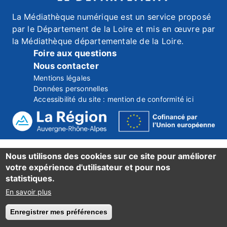
La Médiathèque numérique est un service proposé
par le Département de la Loire et mis en œuvre par
la Médiathèque départementale de la Loire.
Foire aux questions
Nous contacter
Mentions légales
Données personnelles
Accessibilité du site : mention de conformité ici
Nous utilisons des cookies sur ce site pour améliorer
votre expérience d'utilisateur et pour nos
statistiques.
En savoir plus
Enregistrer mes préférences
Retirer le consentement