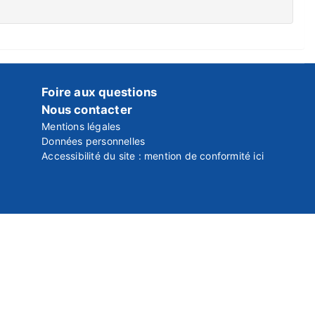
Foire aux questions
Nous contacter
Mentions légales
Données personnelles
Accessibilité du site : mention de conformité ici