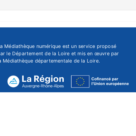
a Médiathèque numérique est un service proposé
ar le Département de la Loire et mis en œuvre par
a Médiathèque départementale de la Loire.