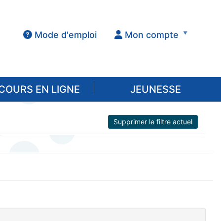
Mode d'emploi
Mon compte
COURS EN LIGNE
JEUNESSE
Supprimer le filtre actuel