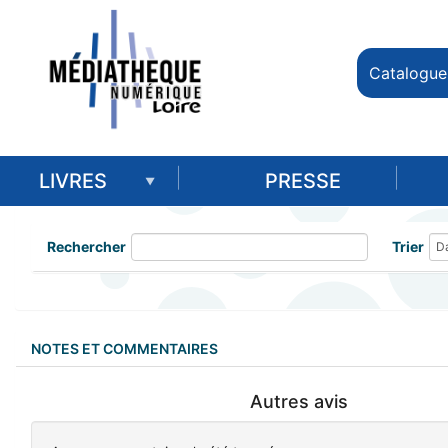
Catalogue
LIVRES
PRESSE
Rechercher
Trier
NOTES ET COMMENTAIRES
Autres avis