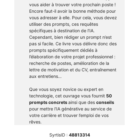
vous aider à trouver votre prochain poste !
Encore faut-il avoir la bonne méthode pour
vous adresser à elle. Pour cela, vous devez
utiliser des prompts, ces requêtes
spécifiques à destination de l’IA.
Cependant, bien rédiger un prompt n’est
pas si facile. Ce livre vous délivre donc des
prompts spécifiquement dédiés à
l’élaboration de votre projet professionnel :
recherche de postes, amélioration de la
lettre de motivation et du CV, entraînement
aux entretiens…
Que vous soyez novice ou expert en
technologie, cet ouvrage vous fournit
50
prompts concrets
ainsi que des
conseils
pour mettre l’IA générative au service de
votre carrière et trouver l’emploi de vos
rêves.
SyrtisID :
48813314