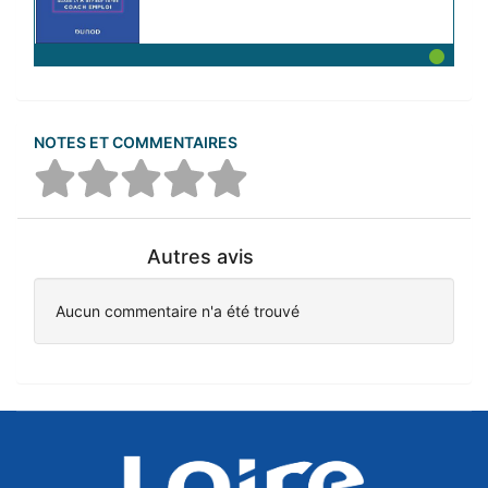
NOTES ET COMMENTAIRES
Autres avis
Aucun commentaire n'a été trouvé