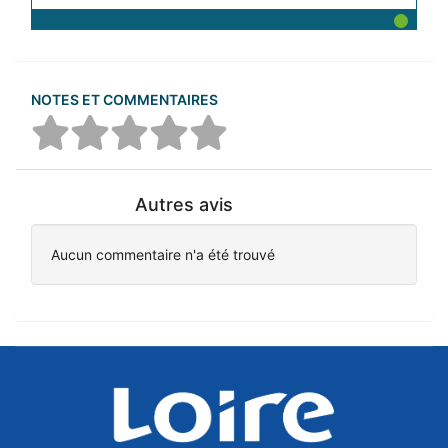
NOTES ET COMMENTAIRES
Autres avis
Aucun commentaire n'a été trouvé