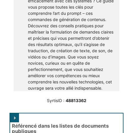
efficacement avec ces systèmes ? Ce guide
vous propose toutes les clés pour
comprendre l’art du prompt – ces
commandes de génération de contenus.
Découvrez des conseils pratiques pour
maîtriser la formulation de demandes claires
et précises qui vous permettront d’obtenir
des résultats optimaux, qu’il s’agisse de
traduction, de création de texte, de son, de
vidéos ou d’images. Que vous soyez
novices, curieux ou en quête de
perfectionnement, que vous souhaitiez
améliorer vos compétences ou mieux
comprendre les nouvelles technologies, cet
ouvrage sera votre allié indispensable.
SyrtisID :
48813362
Référencé dans les listes de documents
publiques