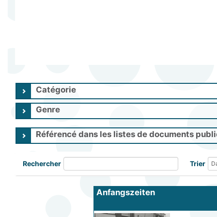
Catégorie
Genre
Référencé dans les listes de documents publ
Rechercher
Trier
Anfangszeiten