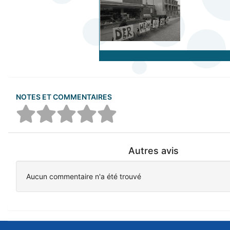
NOTES ET COMMENTAIRES
Autres avis
Aucun commentaire n'a été trouvé