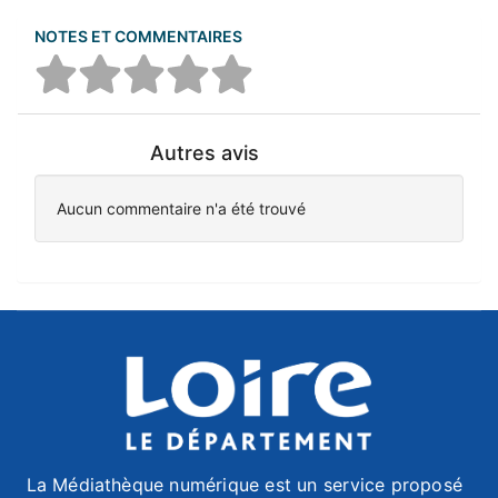
NOTES ET COMMENTAIRES
Autres avis
Aucun commentaire n'a été trouvé
La Médiathèque numérique est un service proposé