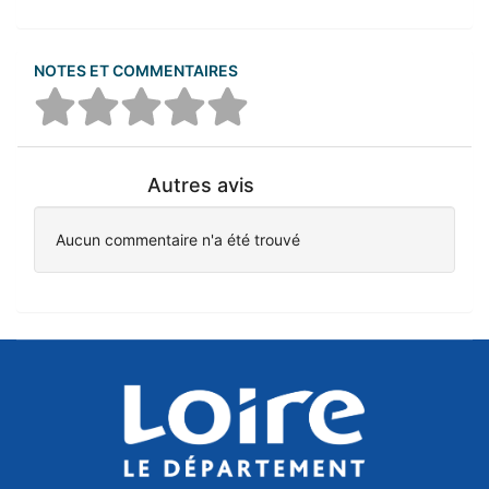
NOTES ET COMMENTAIRES
Autres avis
Aucun commentaire n'a été trouvé