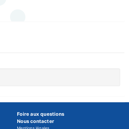
Foire aux questions
Nous contacter
Mentions légales