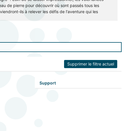
eau de pierre pour découvrir où sont passés tous les
viendront-ils à relever les défis de l'aventure qui les
Supprimer le filtre actuel
Support