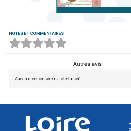
NOTES ET COMMENTAIRES
Autres avis
Aucun commentaire n'a été trouvé
L
p