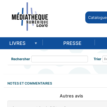
Catalogue
LIVRES
PRESSE
Rechercher
Trier
NOTES ET COMMENTAIRES
Autres avis