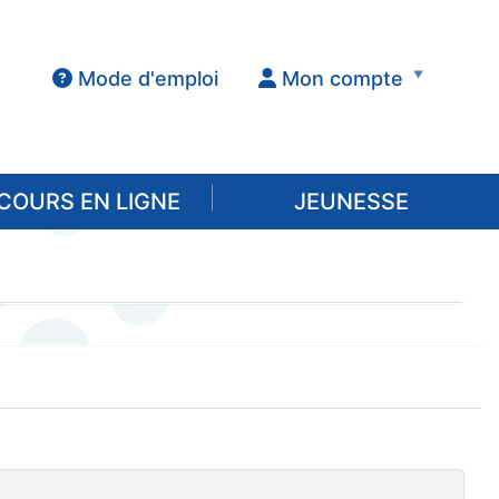
Mode d'emploi
Mon compte
COURS EN LIGNE
JEUNESSE