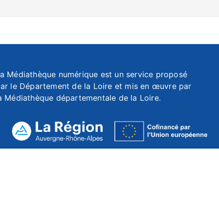
a Médiathèque numérique est un service proposé
ar le Département de la Loire et mis en œuvre par
a Médiathèque départementale de la Loire.