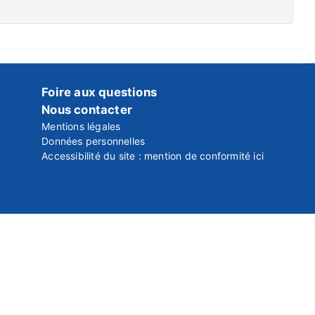
Foire aux questions
Nous contacter
Mentions légales
Données personnelles
Accessibilité du site : mention de conformité ici