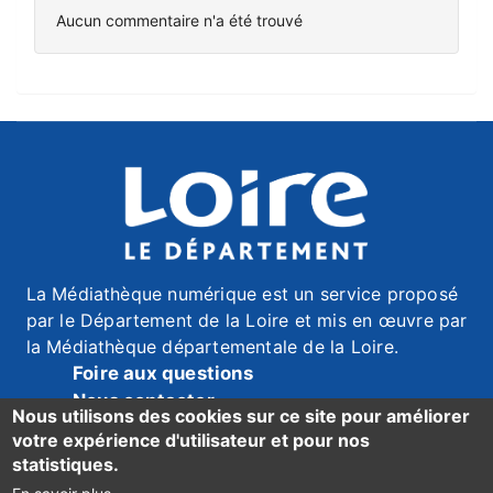
Aucun commentaire n'a été trouvé
La Médiathèque numérique est un service proposé
par le Département de la Loire et mis en œuvre par
la Médiathèque départementale de la Loire.
Foire aux questions
Nous contacter
Nous utilisons des cookies sur ce site pour améliorer
Mentions légales
votre expérience d'utilisateur et pour nos
Données personnelles
statistiques.
Accessibilité du site : mention de conformité ici