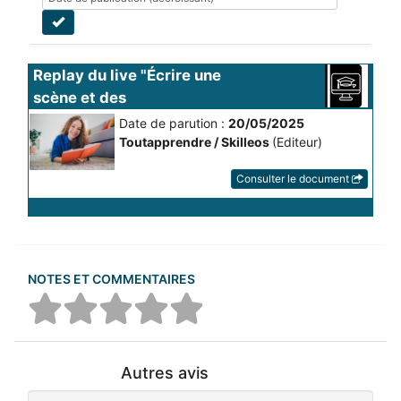
Replay du live "Écrire une 
scène et des 
personnages...
Date de parution :
20/05/2025
Toutapprendre / Skilleos
(Editeur)
Consulter le document
NOTES ET COMMENTAIRES
Autres avis