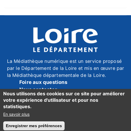
La Médiathèque numérique est un service proposé
par le Département de la Loire et mis en œuvre par
la Médiathèque départementale de la Loire.
Foire aux questions
Nous contacter
Nous utilisons des cookies sur ce site pour améliorer
Mentions légales
votre expérience d'utilisateur et pour nos
Données personnelles
statistiques.
Accessibilité du site : mention de conformité ici
En savoir plus
Enregistrer mes préférences
Retirer le consentement