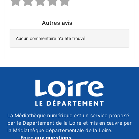
Autres avis
Aucun commentaire n'a été trouvé
La Médiathèque numérique est un service proposé
par le Département de la Loire et mis en œuvre par
la Médiathèque départementale de la Loire.
Foire aux questions