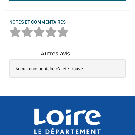
NOTES ET COMMENTAIRES
Autres avis
Aucun commentaire n'a été trouvé