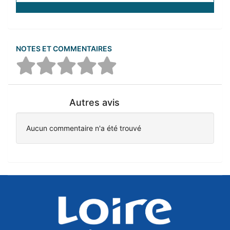
NOTES ET COMMENTAIRES
Autres avis
Aucun commentaire n'a été trouvé