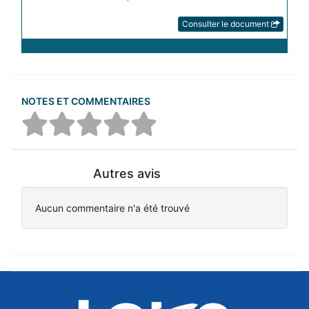
Consulter le document
NOTES ET COMMENTAIRES
Autres avis
Aucun commentaire n'a été trouvé