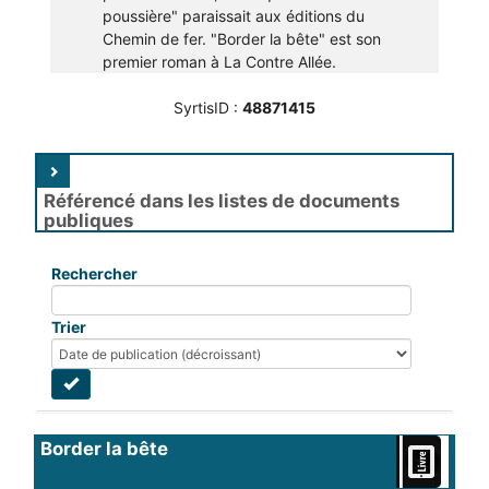
poussière" paraissait aux éditions du
Chemin de fer. "Border la bête" est son
premier roman à La Contre Allée.
SyrtisID :
48871415
Référencé dans les listes de documents
publiques
Rechercher
Trier
Border la bête