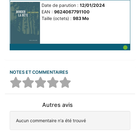
Date de parution :
12/01/2024
EAN :
9624067791100
Taille (octets) :
983 Mo
NOTES ET COMMENTAIRES
Autres avis
Aucun commentaire n'a été trouvé