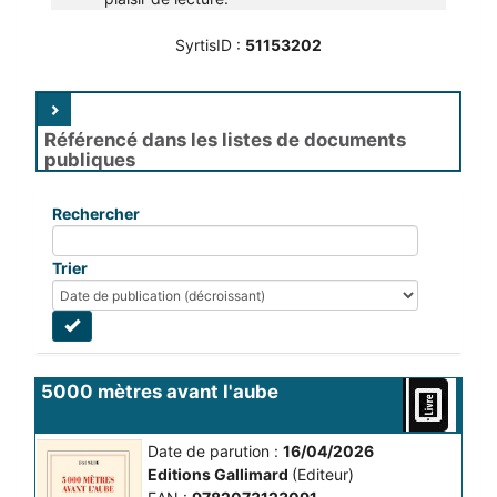
SyrtisID :
51153202
Référencé dans les listes de documents
publiques
Rechercher
Trier
5000 mètres avant l'aube
Date de parution :
16/04/2026
Editions Gallimard
(Editeur)