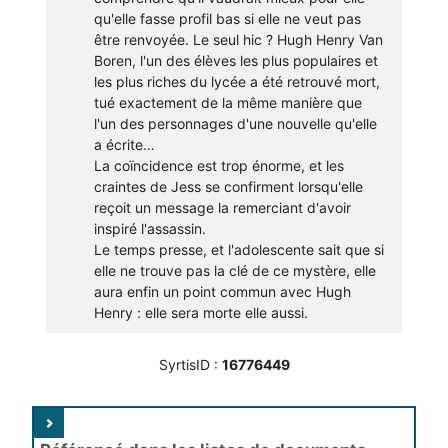
qu'elle fasse profil bas si elle ne veut pas
être renvoyée. Le seul hic ? Hugh Henry Van
Boren, l'un des élèves les plus populaires et
les plus riches du lycée a été retrouvé mort,
tué exactement de la même manière que
l'un des personnages d'une nouvelle qu'elle
a écrite…
La coïncidence est trop énorme, et les
craintes de Jess se confirment lorsqu'elle
reçoit un message la remerciant d'avoir
inspiré l'assassin.
Le temps presse, et l'adolescente sait que si
elle ne trouve pas la clé de ce mystère, elle
aura enfin un point commun avec Hugh
Henry : elle sera morte elle aussi.
SyrtisID :
16776449