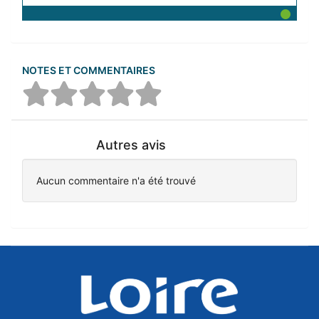
NOTES ET COMMENTAIRES
Autres avis
Aucun commentaire n'a été trouvé