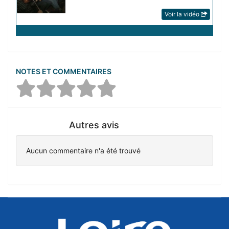
Voir la vidéo
NOTES ET COMMENTAIRES
Autres avis
Aucun commentaire n'a été trouvé