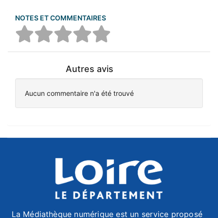
NOTES ET COMMENTAIRES
Autres avis
Aucun commentaire n'a été trouvé
La Médiathèque numérique est un service proposé