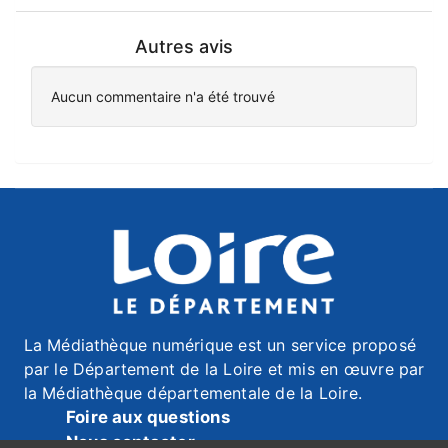
Autres avis
Aucun commentaire n'a été trouvé
La Médiathèque numérique est un service proposé
par le Département de la Loire et mis en œuvre par
la Médiathèque départementale de la Loire.
Foire aux questions
Nous contacter