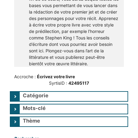
bases vous permettant de vous lancer dans
la rédaction de votre premier jet et de créer
des personnages pour votre récit. Apprenez
à écrire votre propre livre avec votre style
de prédilection, par exemple l’horreur
comme Stephen King ! Tous les conseils
d’écriture dont vous pourriez avoir besoin
sont ici. Plongez-vous dans l’art de la
littérature et vous publierez peut-être
bientôt votre œuvre littéraire.
Accroche :
Écrivez votre livre
SyrtisID :
42495117
Catégorie
Mots-clé
Thème