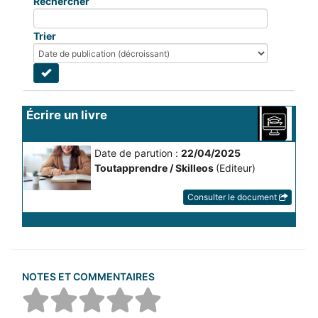
Rechercher
Trier
Écrire un livre
Date de parution :
22/04/2025
Toutapprendre / Skilleos
(Editeur)
Consulter le document
NOTES ET COMMENTAIRES