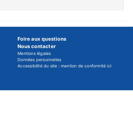
Foire aux questions
Nous contacter
Mentions légales
Données personnelles
Accessibilité du site : mention de conformité ici