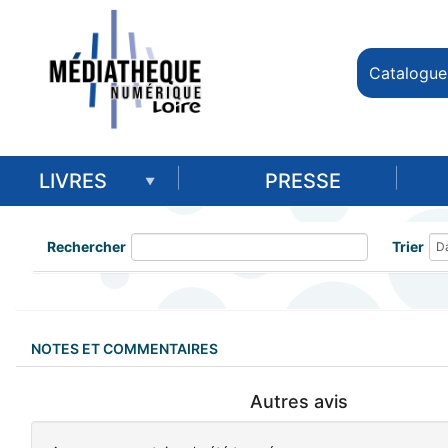
Catalogue
LIVRES
PRESSE
Rechercher
Trier
NOTES ET COMMENTAIRES
Autres avis