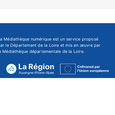
a Médiathèque numérique est un service proposé
ar le Département de la Loire et mis en œuvre par
a Médiathèque départementale de la Loire.