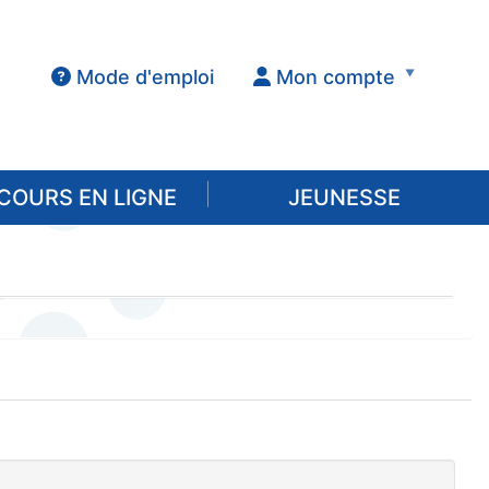
Mode d'emploi
Mon compte
COURS EN LIGNE
JEUNESSE