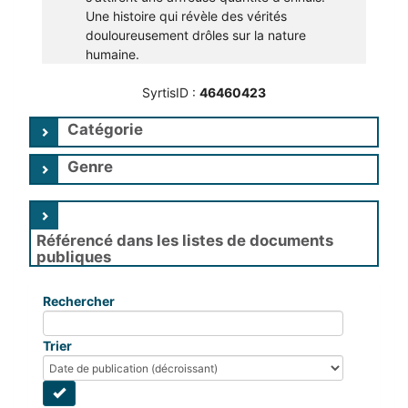
Une histoire qui révèle des vérités
douloureusement drôles sur la nature
humaine.
SyrtisID :
46460423
Catégorie
Genre
Référencé dans les listes de documents
publiques
Rechercher
Trier