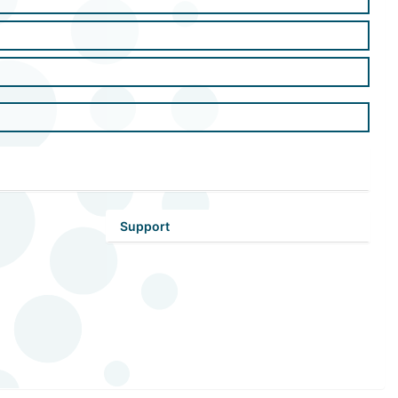
Support