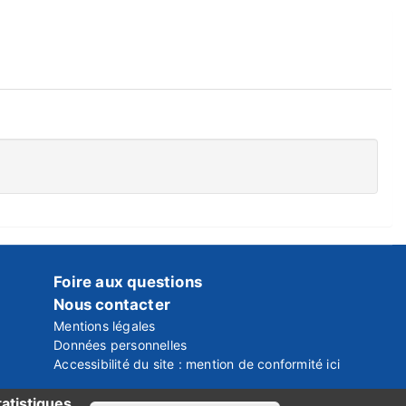
Foire aux questions
Nous contacter
Mentions légales
Données personnelles
Accessibilité du site : mention de conformité ici
atistiques.