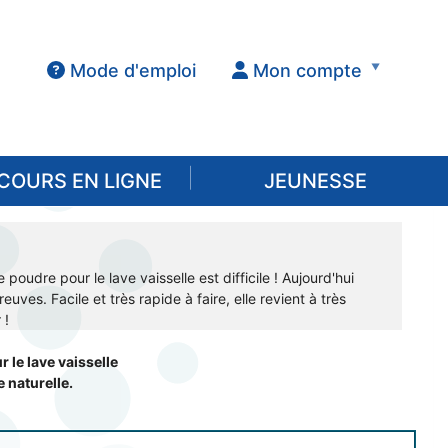
Mode d'emploi
Mon compte
COURS EN LIGNE
JEUNESSE
oudre pour le lave vaisselle est difficile ! Aujourd'hui
uves. Facile et très rapide à faire, elle revient à très
 !
le lave vaisselle
 naturelle.