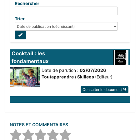
Rechercher
Trier
Cocktail : les 
fondamentaux
Date de parution :
02/07/2026
Toutapprendre / Skilleos
(Editeur)
Consulter le document
NOTES ET COMMENTAIRES