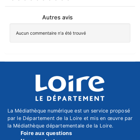
Autres avis
Aucun commentaire n'a été trouvé
La Médiathèque numérique est un service proposé
par le Département de la Loire et mis en œuvre par
la Médiathèque départementale de la Loire.
Foire aux questions