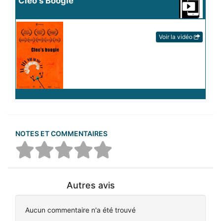
Cleo's Boogie
Voir la vidéo
NOTES ET COMMENTAIRES
Autres avis
Aucun commentaire n'a été trouvé