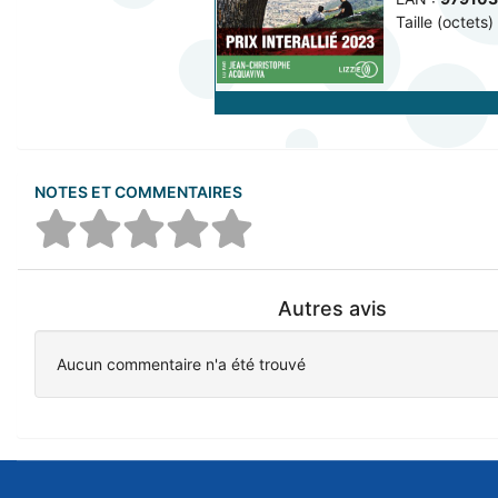
Taille (octets) 
NOTES ET COMMENTAIRES
Autres avis
Aucun commentaire n'a été trouvé