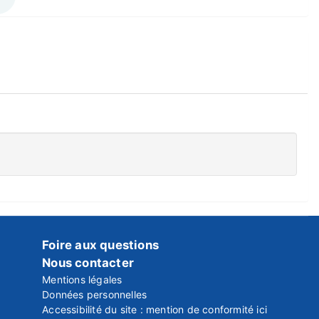
Foire aux questions
Nous contacter
Mentions légales
Données personnelles
Accessibilité du site : mention de conformité ici