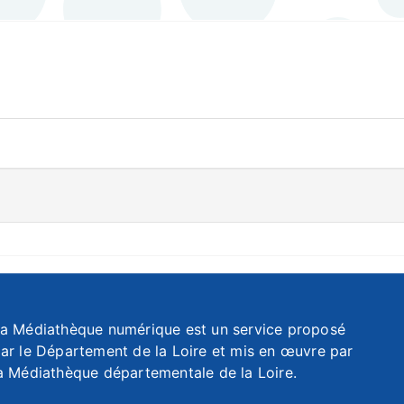
a Médiathèque numérique est un service proposé
ar le Département de la Loire et mis en œuvre par
a Médiathèque départementale de la Loire.