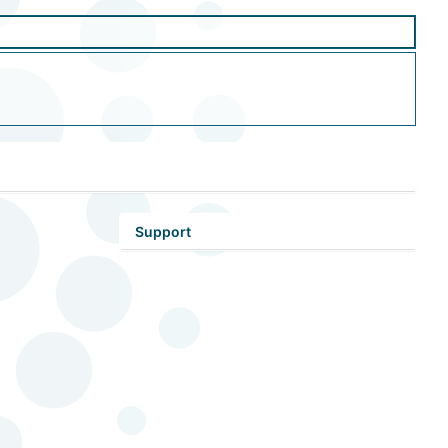
Support