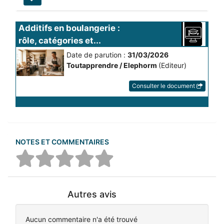
Additifs en boulangerie : 
rôle, catégories et...
Date de parution :
31/03/2026
Toutapprendre / Elephorm
(Editeur)
Consulter le document
NOTES ET COMMENTAIRES
Autres avis
Aucun commentaire n'a été trouvé