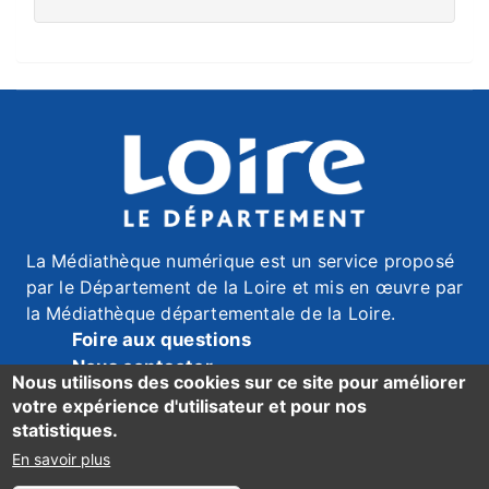
La Médiathèque numérique est un service proposé
par le Département de la Loire et mis en œuvre par
la Médiathèque départementale de la Loire.
Foire aux questions
Nous contacter
Nous utilisons des cookies sur ce site pour améliorer
Mentions légales
votre expérience d'utilisateur et pour nos
Données personnelles
statistiques.
Accessibilité du site : mention de conformité ici
En savoir plus