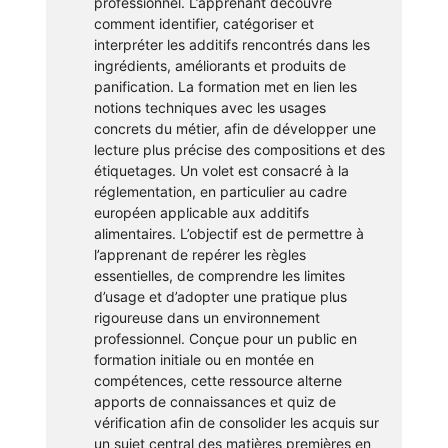
professionnel. L’apprenant découvre
comment identifier, catégoriser et
interpréter les additifs rencontrés dans les
ingrédients, améliorants et produits de
panification. La formation met en lien les
notions techniques avec les usages
concrets du métier, afin de développer une
lecture plus précise des compositions et des
étiquetages. Un volet est consacré à la
réglementation, en particulier au cadre
européen applicable aux additifs
alimentaires. L’objectif est de permettre à
l’apprenant de repérer les règles
essentielles, de comprendre les limites
d’usage et d’adopter une pratique plus
rigoureuse dans un environnement
professionnel. Conçue pour un public en
formation initiale ou en montée en
compétences, cette ressource alterne
apports de connaissances et quiz de
vérification afin de consolider les acquis sur
un sujet central des matières premières en