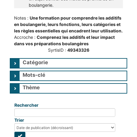
boulangerie.
Notes :
Une formation pour comprendre les additifs 
en boulangerie, leurs fonctions, leurs catégories et 
les règles essentielles qui encadrent leur utilisation.
Accroche :
Comprenez les additifs et leur impact 
dans vos préparations boulangères
SyrtisID :
49343326
Catégorie
Mots-clé
Thème
Rechercher
Trier