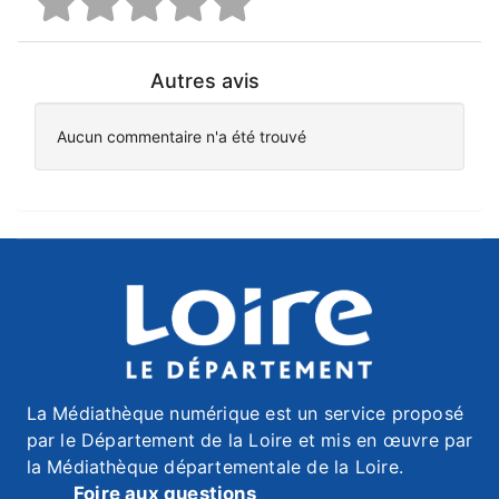
Autres avis
Aucun commentaire n'a été trouvé
La Médiathèque numérique est un service proposé
par le Département de la Loire et mis en œuvre par
la Médiathèque départementale de la Loire.
Foire aux questions