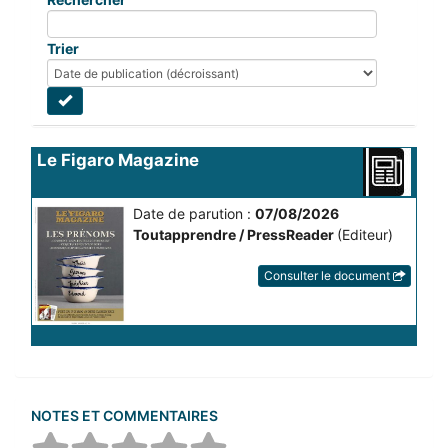
Trier
Le Figaro Magazine
Date de parution :
07/08/2026
Toutapprendre / PressReader
(Editeur)
Consulter le document
NOTES ET COMMENTAIRES