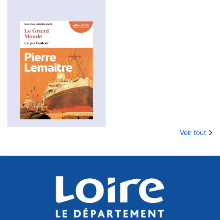
Voir tout