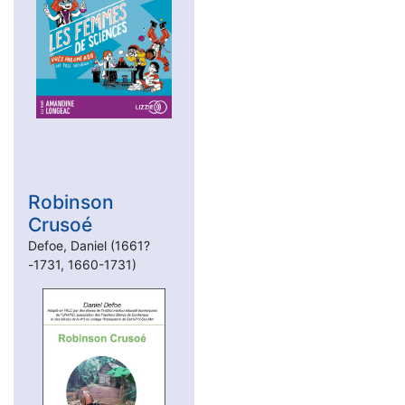
Robinson
Crusoé
Defoe, Daniel (1661?
-1731, 1660-1731)